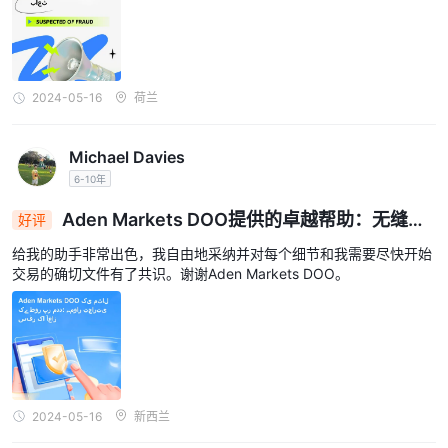
2024-05-16
荷兰
Michael Davies
6-10年
Aden Markets DOO提供的卓越帮助：无缝交
好评
易之旅开始
给我的助手非常出色，我自由地采纳并对每个细节和我需要尽快开始
交易的确切文件有了共识。谢谢Aden Markets DOO。
2024-05-16
新西兰