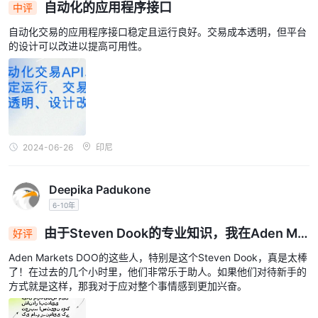
自动化的应用程序接口
中评
自动化交易的应用程序接口稳定且运行良好。交易成本透明，但平台
的设计可以改进以提高可用性。
2024-06-26
印尼
Deepika Padukone
6-10年
由于Steven Dook的专业知识，我在Aden Mar
好评
kets度过了非凡的初学者体验
Aden Markets DOO的这些人，特别是这个Steven Dook，真是太棒
了！在过去的几个小时里，他们非常乐于助人。如果他们对待新手的
方式就是这样，那我对于应对整个事情感到更加兴奋。