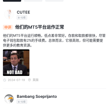
CUTEE
6-10年
他们的MT5平台运作正常
中评
他们的MT5平台运行顺畅，低点差非常好。存款和取款都很快，尽管
电子钱包取款有2%的手续费。总体而言，它很高效，但可能需要提
供更多的教育资源。
2024-07-19
英国
Bambang Soeprijanto
6-10年