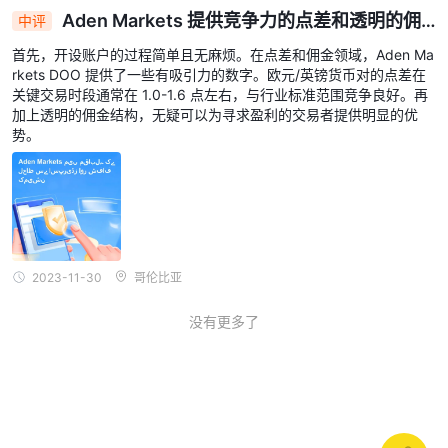
Aden Markets 提供竞争力的点差和透明的佣
中评
金
首先，开设账户的过程简单且无麻烦。在点差和佣金领域，Aden Ma
rkets DOO 提供了一些有吸引力的数字。欧元/英镑货币对的点差在
关键交易时段通常在 1.0-1.6 点左右，与行业标准范围竞争良好。再
加上透明的佣金结构，无疑可以为寻求盈利的交易者提供明显的优
势。
2023-11-30
哥伦比亚
没有更多了