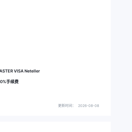
MASTER VISA Neteller
0%手续费
更新时间：
2026-08-08