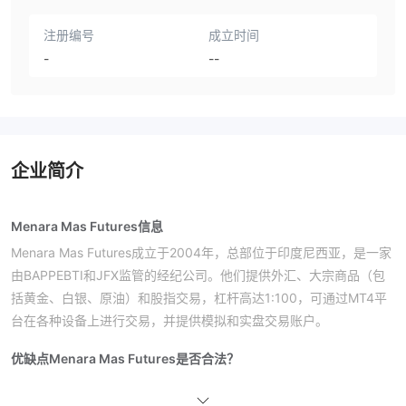
注册编号
成立时间
-
--
企业简介
Menara Mas Futures信息
Menara Mas Futures成立于2004年，总部位于印度尼西亚，是一家
由BAPPEBTI和JFX监管的经纪公司。他们提供外汇、大宗商品（包
括黄金、白银、原油）和股指交易，杠杆高达1:100，可通过MT4平
台在各种设备上进行交易，并提供模拟和实盘交易账户。
优缺点
Menara Mas Futures是否合法？
Menara Mas Futures持有由BAPPEBTI和印度尼西亚雅加达期货交