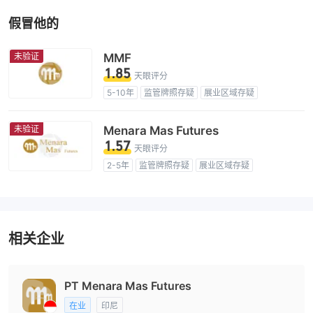
假冒他的
未验证
MMF
1.85
天眼评分
5-10年
监管牌照存疑
展业区域存疑
高级风险隐患
未验证
Menara Mas Futures
1.57
天眼评分
2-5年
监管牌照存疑
展业区域存疑
高级风险隐患
相关企业
PT Menara Mas Futures
在业
印尼