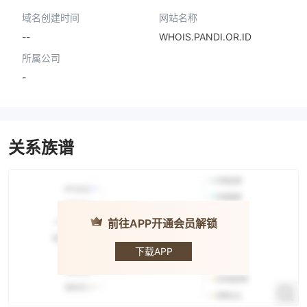
域名创建时间
网站名称
--
WHOIS.PANDI.OR.ID
所属公司
-
关系族谱
前往APP开通会员解锁
Menara
Mas Futures
下载APP