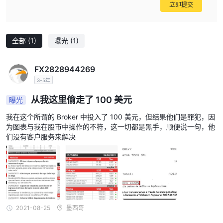
立即提交
全部
(1)
曝光
(1)
FX2828944269
3-5年
从我这里偷走了 100 美元
曝光
我在这个所谓的 Broker 中投入了 100 美元，但结果他们是罪犯，因
为图表与我在股市中操作的不符，这一切都是黑手，顺便说一句，他
们没有客户服务来解决
2021-08-25
墨西哥