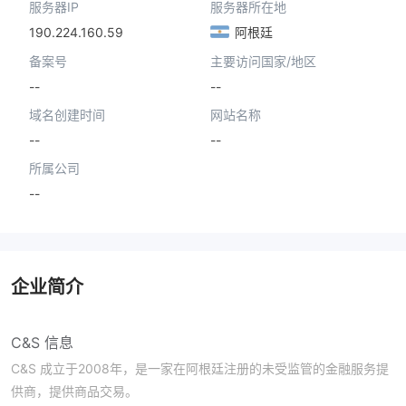
服务器IP
服务器所在地
190.224.160.59
阿根廷
备案号
主要访问国家/地区
--
--
域名创建时间
网站名称
--
--
所属公司
--
企业简介
C&S 信息
C&S 成立于2008年，是一家在阿根廷注册的未受监管的金融服务提
供商，提供商品交易。