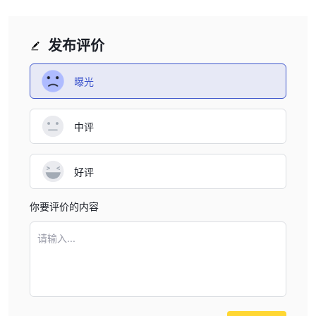
发布评价
曝光
中评
好评
你要评价的内容
请输入...