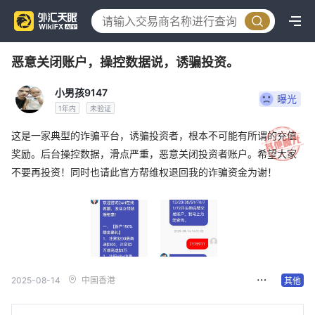
恶意关闭账户，操控数据说，诱骗投资。
小男孩9147
曝光
1年内
未验证
这是一家典型的诈骗平台，诱骗投资者，根本不可能有所谓的充值
奖励。后台操控数据，滑点严重，恶意关闭投资者账户。希望大家
不要再投资！同时也请此官方帮维权退回我的诈骗资金为谢！
2025-08-14
中国香港
其他