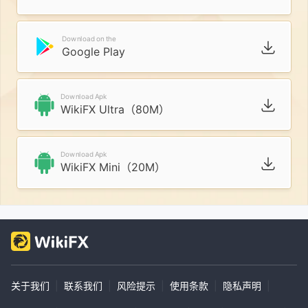
Download on the
Google Play
Download Apk
WikiFX Ultra（80M）
Download Apk
WikiFX Mini（20M）
关于我们
|
联系我们
|
风险提示
|
使用条款
|
隐私声明
|